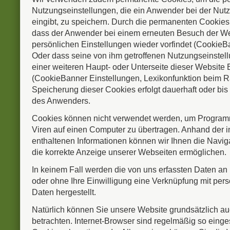
Nutzungseinstellungen, die ein Anwender bei der Nut
eingibt, zu speichern. Durch die permanenten Cookies w
dass der Anwender bei einem erneuten Besuch der We
persönlichen Einstellungen wieder vorfindet (CookieB
Oder dass seine von ihm getroffenen Nutzungseinste
einer weiteren Haupt- oder Unterseite dieser Website
(CookieBanner Einstellungen, Lexikonfunktion beim Rat
Speicherung dieser Cookies erfolgt dauerhaft oder bi
des Anwenders.
Cookies können nicht verwendet werden, um Programm
Viren auf einen Computer zu übertragen. Anhand der 
enthaltenen Informationen können wir Ihnen die Naviga
die korrekte Anzeige unserer Webseiten ermöglichen.
In keinem Fall werden die von uns erfassten Daten an
oder ohne Ihre Einwilligung eine Verknüpfung mit p
Daten hergestellt.
Natürlich können Sie unsere Website grundsätzlich a
betrachten. Internet-Browser sind regelmäßig so eingest