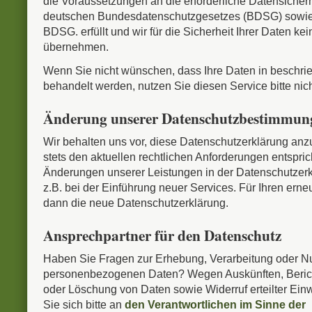
die Voraussetzungen an die erforderliche Datensicherh
deutschen Bundesdatenschutzgesetzes (BDSG) sowie
BDSG. erfüllt und wir für die Sicherheit Ihrer Daten ke
übernehmen.
Wenn Sie nicht wünschen, dass Ihre Daten in beschr
behandelt werden, nutzen Sie diesen Service bitte nich
Änderung unserer Datenschutzbestimmun
Wir behalten uns vor, diese Datenschutzerklärung anz
stets den aktuellen rechtlichen Anforderungen entspri
Änderungen unserer Leistungen in der Datenschutzer
z.B. bei der Einführung neuer Services. Für Ihren erne
dann die neue Datenschutzerklärung.
Ansprechpartner für den Datenschutz
Haben Sie Fragen zur Erhebung, Verarbeitung oder Nu
personenbezogenen Daten? Wegen Auskünften, Beric
oder Löschung von Daten sowie Widerruf erteilter Ei
Sie sich bitte an
den Verantwortlichen im Sinne der