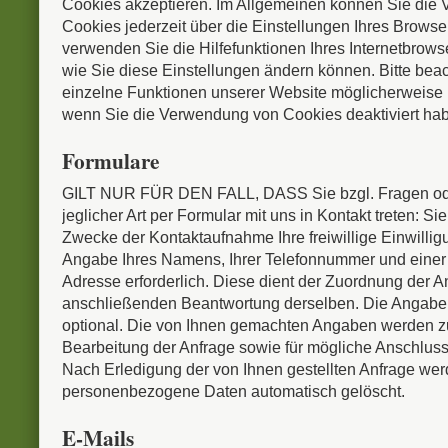
Cookies akzeptieren. Im Allgemeinen können Sie die
Cookies jederzeit über die Einstellungen Ihres Browser
verwenden Sie die Hilfefunktionen Ihres Internetbrows
wie Sie diese Einstellungen ändern können. Bitte bea
einzelne Funktionen unserer Website möglicherweise n
wenn Sie die Verwendung von Cookies deaktiviert ha
Formulare
GILT NUR FÜR DEN FALL, DASS Sie bzgl. Fragen od
jeglicher Art per Formular mit uns in Kontakt treten: Si
Zwecke der Kontaktaufnahme Ihre freiwillige Einwilligun
Angabe Ihres Namens, Ihrer Telefonnummer und einer 
Adresse erforderlich. Diese dient der Zuordnung der A
anschließenden Beantwortung derselben. Die Angabe w
optional. Die von Ihnen gemachten Angaben werden 
Bearbeitung der Anfrage sowie für mögliche Anschluss
Nach Erledigung der von Ihnen gestellten Anfrage we
personenbezogene Daten automatisch gelöscht.
E-Mails