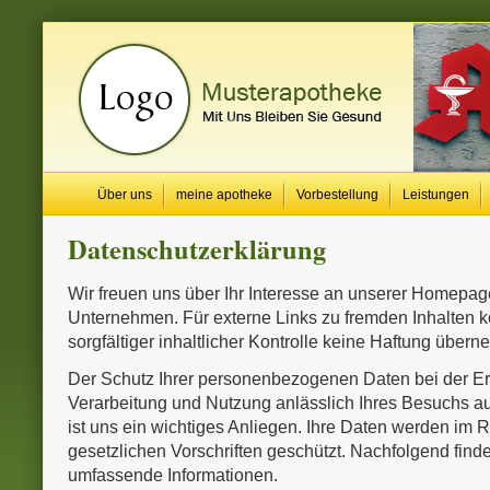
Über uns
meine apotheke
Vorbestellung
Leistungen
Datenschutzerklärung
Wir freuen uns über Ihr Interesse an unserer Homepa
Unternehmen. Für externe Links zu fremden Inhalten k
sorgfältiger inhaltlicher Kontrolle keine Haftung über
Der Schutz Ihrer personenbezogenen Daten bei der E
Verarbeitung und Nutzung anlässlich Ihres Besuchs 
ist uns ein wichtiges Anliegen. Ihre Daten werden im
gesetzlichen Vorschriften geschützt. Nachfolgend find
umfassende Informationen.