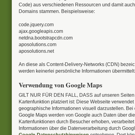
Code) aus verschiedenen Ressourcen und damit auch
Domains stammen. Beispielsweise:
code.jquery.com
ajax.googleapis.com
netdna.bootstrapcdn.com
aposolutions.com
aposolutions.net
An diese als Content-Delivery-Networks (CDN) bezei
werden keinerlei persönliche Informationen übermittelt
Verwendung von Google Maps
GILT NUR FÜR DEN FALL, DASS auf unseren Seiten
Kartenfunktion platziert ist: Diese Webseite verwend
geographische Informationen visuell darzustellen. Bei
Google Maps werden von Google auch Daten über die
Kartenfunktionen durch Besucher erhoben, verarbeitet
Informationen über die Datenverarbeitung durch Goog
Google-Datenschutzhinweisen
entnehmen. Dort kön