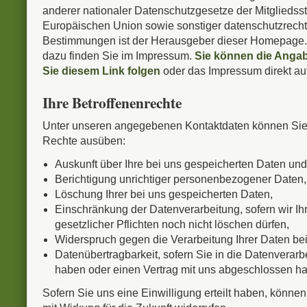
anderer nationaler Datenschutzgesetze der Mitgliedss
Europäischen Union sowie sonstiger datenschutzrecht
Bestimmungen ist der Herausgeber dieser Homepage
dazu finden Sie im Impressum.
Sie können die Angab
Sie diesem Link folgen
oder das Impressum direkt auf
Ihre Betroffenenrechte
Unter unseren angegebenen Kontaktdaten können Sie 
Rechte ausüben:
Auskunft über Ihre bei uns gespeicherten Daten und
Berichtigung unrichtiger personenbezogener Daten,
Löschung Ihrer bei uns gespeicherten Daten,
Einschränkung der Datenverarbeitung, sofern wir Ih
gesetzlicher Pflichten noch nicht löschen dürfen,
Widerspruch gegen die Verarbeitung Ihrer Daten be
Datenübertragbarkeit, sofern Sie in die Datenverarbe
haben oder einen Vertrag mit uns abgeschlossen h
Sofern Sie uns eine Einwilligung erteilt haben, können