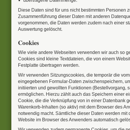
übertragene Datenmenge.
Diese Daten sind für uns nicht bestimmten Personen z
Zusammenführung dieser Daten mit anderen Datenquel
vorgenommen, die Daten werden zudem nach einer sta
Auswertung gelöscht.
Cookies
Wie viele andere Webseiten verwenden wir auch so g
Cookies sind kleine Textdateien, die von einem Websit
Festplatte übertragen werden.
Wir verwenden Sitzungscookies, die temporär die vo
eingegebenen Formular-Daten zwischenspeichern, u
initiierten und gewollten Funktionen (Bestellvorgang, s
ermöglichen. Hierzu zählt auch das Speichern einer e
Cookie, die die Verknüpfung von in einer Datenbank g
Warenkorb-Inhalten (so aktiv) mit dem Browser des 
notwendig macht. Sämtliche dieser Daten werden mit
Website im Browser des Anwenders automatisch gelös
Wir verwenden zudem permanente Cookies, um die pe