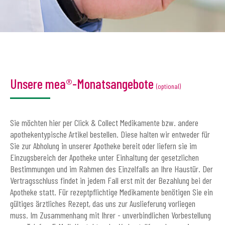
Unsere mea®-Monatsangebote
(optional)
Sie möchten hier per Click & Collect Medikamente bzw. andere
apothekentypische Artikel bestellen. Diese halten wir entweder für
Sie zur Abholung in unserer Apotheke bereit oder liefern sie im
Einzugsbereich der Apotheke unter Einhaltung der gesetzlichen
Bestimmungen und im Rahmen des Einzelfalls an Ihre Haustür. Der
Vertragsschluss findet in jedem Fall erst mit der Bezahlung bei der
Apotheke statt. Für rezeptpflichtige Medikamente benötigen Sie ein
gültiges ärztliches Rezept, das uns zur Auslieferung vorliegen
muss. Im Zusammenhang mit Ihrer - unverbindlichen Vorbestellung