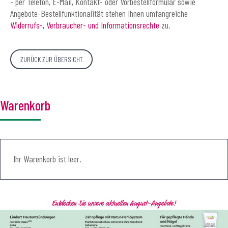
- per Telefon, E-Mail, Kontakt- oder Vorbestellformular sowie
Angebote-Bestellfunktionalität stehen Ihnen umfangreiche
Widerrufs-, Verbraucher- und Informationsrechte
zu.
ZURÜCK ZUR ÜBERSICHT
Warenkorb
Ihr Warenkorb ist leer.