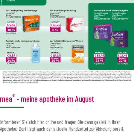
®
mea
- meine apotheke im August
Informieren Sie sich hier online und fragen Sie dann gezielt in Ihrer
Apotheke! Dort liegt auch der aktuelle Handzettel zur Abholung bereit,