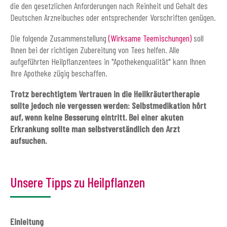
die den gesetzlichen Anforderungen nach Reinheit und Gehalt des
Deutschen Arzneibuches oder entsprechender Vorschriften genügen.
Die folgende Zusammenstellung
(Wirksame Teemischungen)
soll
Ihnen bei der richtigen Zubereitung von Tees helfen. Alle
aufgeführten Heilpflanzentees in "Apothekenqualität" kann Ihnen
Ihre Apotheke zügig beschaffen.
Trotz berechtigtem Vertrauen in die Heilkräutertherapie
sollte jedoch nie vergessen werden: Selbstmedikation hört
auf, wenn keine Besserung eintritt. Bei einer akuten
Erkrankung sollte man selbstverständlich den Arzt
aufsuchen.
Unsere Tipps zu Heilpflanzen
Einleitung