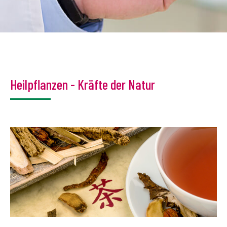
Heilpflanzen - Kräfte der Natur