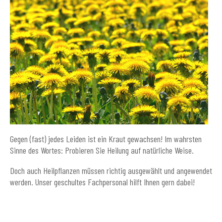
Gegen (fast) jedes Leiden ist ein Kraut gewachsen! Im wahrsten
Sinne des Wortes: Probieren Sie Heilung auf natürliche Weise.
Doch auch Heilpflanzen müssen richtig ausgewählt und angewendet
werden. Unser geschultes Fachpersonal hilft Ihnen gern dabei!