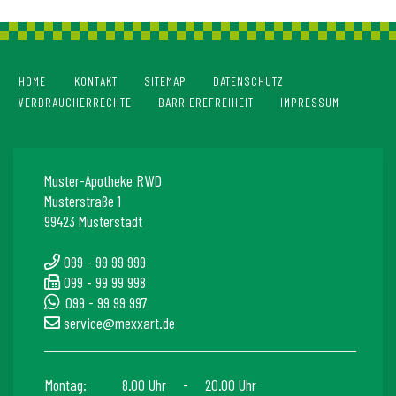
HOME
KONTAKT
SITEMAP
DATENSCHUTZ
VERBRAUCHERRECHTE
BARRIEREFREIHEIT
IMPRESSUM
Muster-Apotheke RWD
Musterstraße 1
99423 Musterstadt
099 - 99 99 999
099 - 99 99 998
099 - 99 99 997
service@mexxart.de
Montag:
8.00 Uhr
-
20.00 Uhr