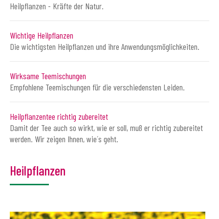
Heilpflanzen - Kräfte der Natur.
Wichtige Heilpflanzen
Die wichtigsten Heilpflanzen und ihre Anwendungsmöglichkeiten.
Wirksame Teemischungen
Empfohlene Teemischungen für die verschiedensten Leiden.
Heilpflanzentee richtig zubereitet
Damit der Tee auch so wirkt, wie er soll, muß er richtig zubereitet
werden. Wir zeigen Ihnen, wie´s geht.
Heilpflanzen