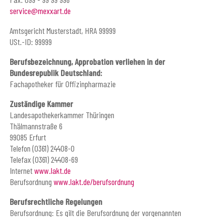
service@mexxart.de
Amtsgericht Musterstadt, HRA 99999
USt.-ID: 99999
Berufsbezeichnung, Approbation verliehen in der
Bundesrepublik Deutschland:
Fachapotheker für Offizinpharmazie
Zuständige Kammer
Landesapothekerkammer Thüringen
Thälmannstraße 6
99085 Erfurt
Telefon (0361) 24408-0
Telefax (0361) 24408-69
Internet
www.lakt.de
Berufsordnung
www.lakt.de/berufsordnung
Berufsrechtliche Regelungen
Berufsordnung: Es gilt die Berufsordnung der vorgenannten