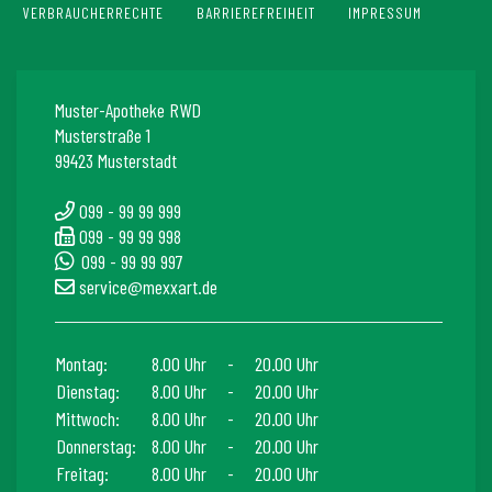
VERBRAUCHERRECHTE
BARRIEREFREIHEIT
IMPRESSUM
Muster-Apotheke RWD
Musterstraße 1
99423 Musterstadt
099 - 99 99 999
099 - 99 99 998
099 - 99 99 997
service@mexxart.de
Montag:
8.00 Uhr
-
20.00 Uhr
Dienstag:
8.00 Uhr
-
20.00 Uhr
Mittwoch:
8.00 Uhr
-
20.00 Uhr
Donnerstag:
8.00 Uhr
-
20.00 Uhr
Freitag:
8.00 Uhr
-
20.00 Uhr