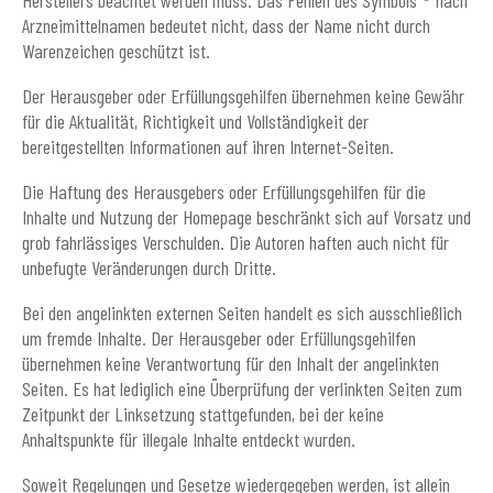
Arzneimittelnamen bedeutet nicht, dass der Name nicht durch
Warenzeichen geschützt ist.
Der Herausgeber oder Erfüllungsgehilfen übernehmen keine Gewähr
für die Aktualität, Richtigkeit und Vollständigkeit der
bereitgestellten Informationen auf ihren Internet-Seiten.
Die Haftung des Herausgebers oder Erfüllungsgehilfen für die
Inhalte und Nutzung der Homepage beschränkt sich auf Vorsatz und
grob fahrlässiges Verschulden. Die Autoren haften auch nicht für
unbefugte Veränderungen durch Dritte.
Bei den angelinkten externen Seiten handelt es sich ausschließlich
um fremde Inhalte. Der Herausgeber oder Erfüllungsgehilfen
übernehmen keine Verantwortung für den Inhalt der angelinkten
Seiten. Es hat lediglich eine Überprüfung der verlinkten Seiten zum
Zeitpunkt der Linksetzung stattgefunden, bei der keine
Anhaltspunkte für illegale Inhalte entdeckt wurden.
Soweit Regelungen und Gesetze wiedergegeben werden, ist allein