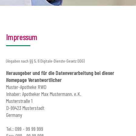
Impressum
(Angaben nach §§ 5, 6 Digitale-Dienste-Gesetz DDG)
Herausgeber und für die Datenverarbeitung bei dieser
Homepage Verantwortlicher
Muster-Apotheke RWD
Inhaber: Apotheker Max Mustermann, e.K.
Musterstraße 1
D-99423 Musterstadt
Germany
Tel.: 099 - 99 99 999
Fax: 099 - 99 99 998