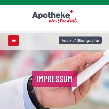
Kontakt // Öffnungszeiten
IMPRESSUM