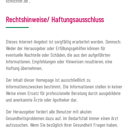
schlichter.de .
Rechtshinweise/ Haftungsausschluss
Dieses Internet-Angebot ist sorgfältig erarbeitet worden. Dennoch:
Weder der Herausgeber oder Erfüllungsgehilfen können für
eventuelle Nachteile oder Schäden, die aus den aufgeführten
Informationen, Empfehlungen oder Hinweisen resultieren, eine
Haftung übernehmen.
Der Inhalt dieser Homepage ist ausschließlich zu
Informationszwecken bestimmt. Die Informationen stellen in keiner
Weise einen Ersatz für professionelle Beratung durch ausgebildete
und anerkannte Ärzte oder Apotheker dar.
Der Herausgeber fordert alle Benutzer mit akuten
Gesundheitsproblemen dazu auf, im Bedarfsfall immer einen Arzt
aufzusuchen. Wenn Sie bezüglich Ihrer Gesundheit Fragen haben,