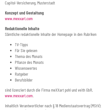
Capitol-Versicherung, Musterstadt
Konzept und Gestaltung
www.mexxart.com
Redaktionelle Inhalte
Sämtliche redaktionelle Inhalte der Homepage in den Rubriken
TV-Tipps
Für Sie gelesen
Thema des Monats
Pflanze des Monats
Wissenswertes
Ratgeber
Berufsbilder
sind lizenziert durch die Firma meXXart pohl und veith GbR,
www.mexxart.com
.
Inhaltlich Verantwortlicher nach § 18 Medienstaatsvertrag (MStV):