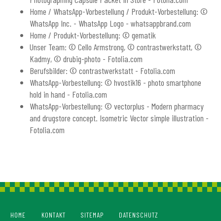
Home / WhatsApp-Vorbestellung / Produkt-Vorbestellung: ©
WhatsApp Inc. - WhatsApp Logo - whatsappbrand.com
Home / Produkt-Vorbestellung: © gematik
Unser Team: © Cello Armstrong, © contrastwerkstatt, ©
Kadmy, © drubig-photo - Fotolia.com
Berufsbilder: © contrastwerkstatt - Fotolia.com
WhatsApp-Vorbestellung: © hvostik16 - photo smartphone
hold in hand - Fotolia.com
WhatsApp-Vorbestellung: © vectorplus - Modern pharmacy
and drugstore concept. Isometric Vector simple illustration -
Fotolia.com
HOME
KONTAKT
SITEMAP
DATENSCHUTZ