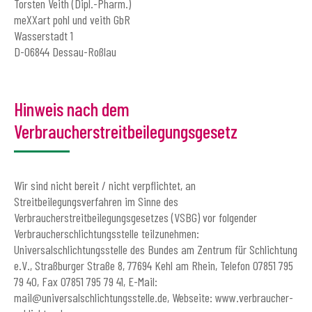
Torsten Veith (Dipl.-Pharm.)
meXXart pohl und veith GbR
Wasserstadt 1
D-06844 Dessau-Roßlau
Hinweis nach dem
Verbraucherstreitbeilegungsgesetz
Wir sind nicht bereit / nicht verpflichtet, an
Streitbeilegungsverfahren im Sinne des
Verbraucherstreitbeilegungsgesetzes (VSBG) vor folgender
Verbraucherschlichtungsstelle teilzunehmen:
Universalschlichtungsstelle des Bundes am Zentrum für Schlichtung
e.V., Straßburger Straße 8, 77694 Kehl am Rhein, Telefon 07851 795
79 40, Fax 07851 795 79 41, E-Mail:
mail@universalschlichtungsstelle.de, Webseite: www.verbraucher-