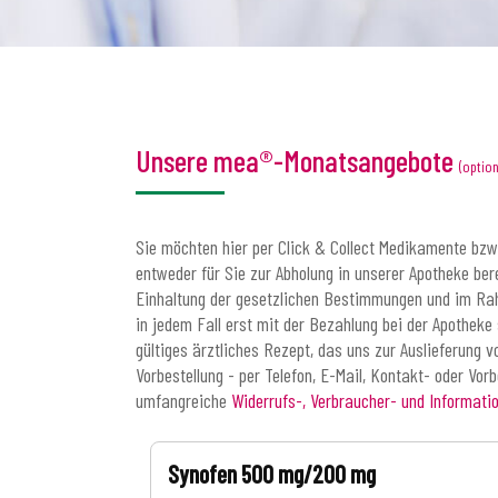
Unsere mea®-Monatsangebote
(option
Sie möchten hier per Click & Collect Medikamente bzw.
entweder für Sie zur Abholung in unserer Apotheke bere
Einhaltung der gesetzlichen Bestimmungen und im Rahm
in jedem Fall erst mit der Bezahlung bei der Apotheke
gültiges ärztliches Rezept, das uns zur Auslieferung
Vorbestellung - per Telefon, E-Mail, Kontakt- oder Vor
umfangreiche
Widerrufs-, Verbraucher- und Informati
Synofen 500 mg/200 mg