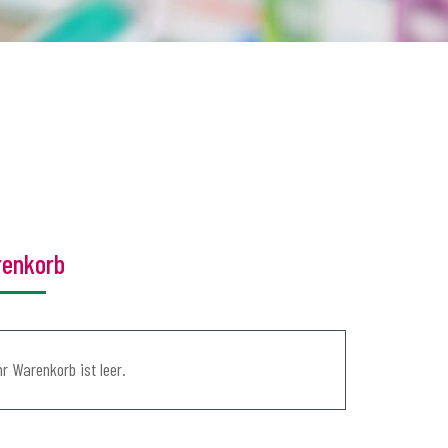
enkorb
hr Warenkorb ist leer.