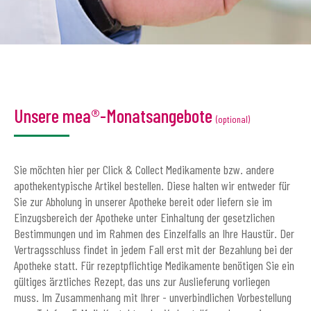
Unsere mea®-Monatsangebote
(optional)
Sie möchten hier per Click & Collect Medikamente bzw. andere
apothekentypische Artikel bestellen. Diese halten wir entweder für
Sie zur Abholung in unserer Apotheke bereit oder liefern sie im
Einzugsbereich der Apotheke unter Einhaltung der gesetzlichen
Bestimmungen und im Rahmen des Einzelfalls an Ihre Haustür. Der
Vertragsschluss findet in jedem Fall erst mit der Bezahlung bei der
Apotheke statt. Für rezeptpflichtige Medikamente benötigen Sie ein
gültiges ärztliches Rezept, das uns zur Auslieferung vorliegen
muss. Im Zusammenhang mit Ihrer - unverbindlichen Vorbestellung