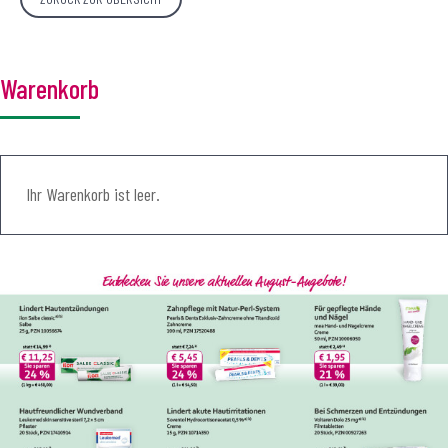
Warenkorb
Ihr Warenkorb ist leer.