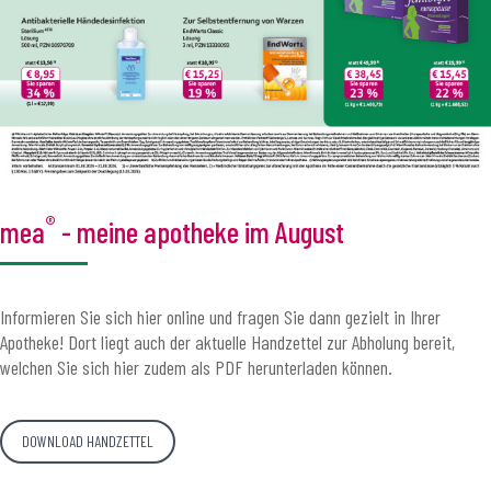
®
mea
- meine apotheke im August
Informieren Sie sich hier online und fragen Sie dann gezielt in Ihrer
Apotheke! Dort liegt auch der aktuelle Handzettel zur Abholung bereit,
welchen Sie sich hier zudem als PDF herunterladen können.
DOWNLOAD HANDZETTEL